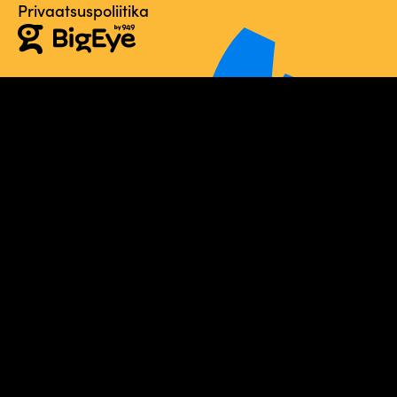
Privaatsuspoliitika